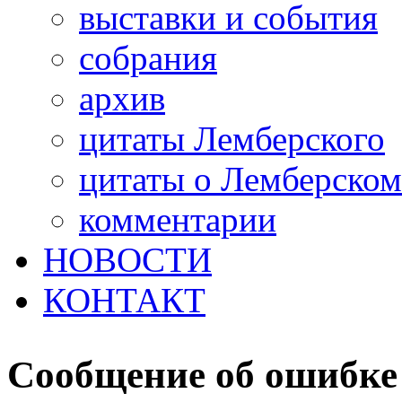
выставки и события
собрания
архив
цитаты Лемберского
цитаты о Лемберском
комментарии
НОВОСТИ
КОНТАКТ
Сообщение об ошибке