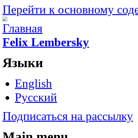
Перейти к основному со
Felix Lembersky
Языки
English
Русский
Подписаться на рассылку
Main menu