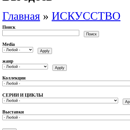
Главная
»
ИСКУССТВО
Поиск
Media
жанр
Коллекции
СЕРИИ И ЦИКЛЫ
Выставки