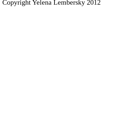
Copyright Yelena Lembersky 2012