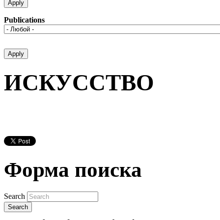
Publications
ИСКУССТВО
Форма поиска
Search